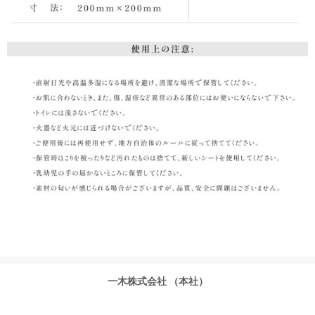
一木株式会社 （本社）