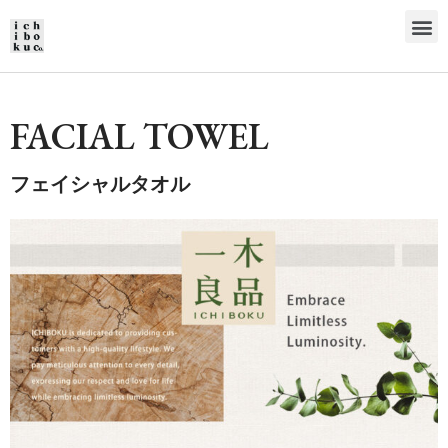
FACIAL TOWEL
フェイシャルタオル