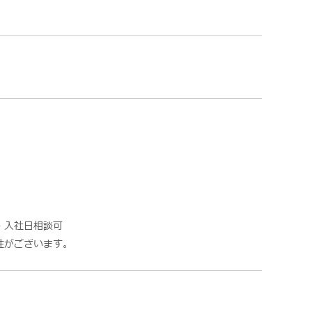
・入社日相談可
性がございます。