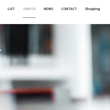
LIST
JOIN US
NEWS
CONTACT
Shopping