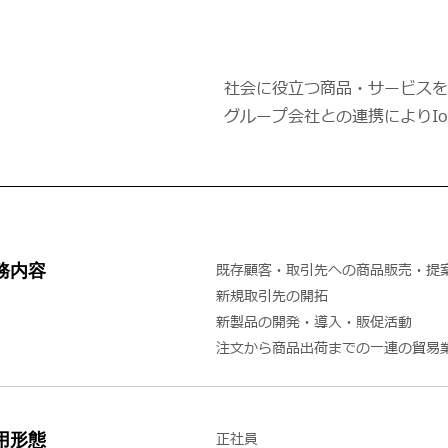
社会に役立つ商品・サービスを
グループ会社との連携によりI
務内容
既存顧客・取引先への商品販売・提
新規取引先の開拓
新製品の開発・導入・販促活動
注文から商品出荷までの一連の貿易
用形態
正社員