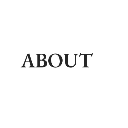
ABOUT