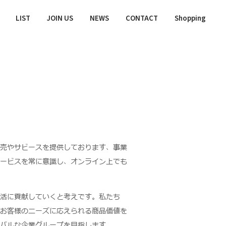
LIST
JOIN US
NEWS
CONTACT
Shopping
売やサビースを提供しております、事業
ービスを常に意識し、オンライン上でも
活に貢献していくと考えです。私たち
お客様のニーズに応えられる商品価値を
バルな企業グループを目指します。