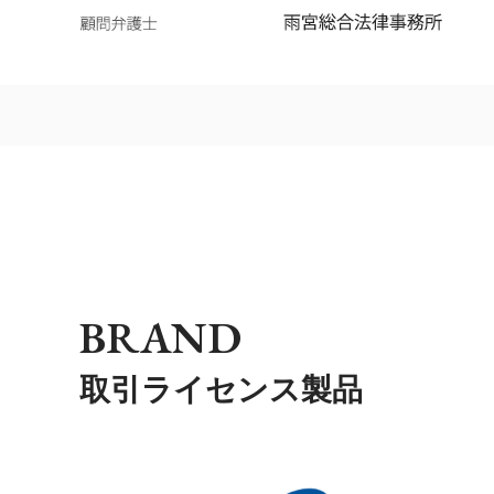
BRAND
取引ライセンス製品